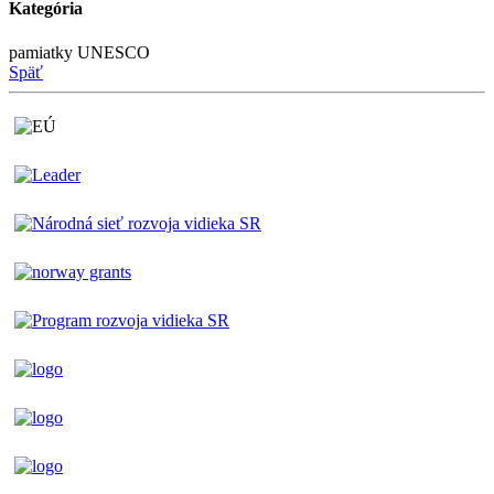
Kategória
pamiatky UNESCO
Späť