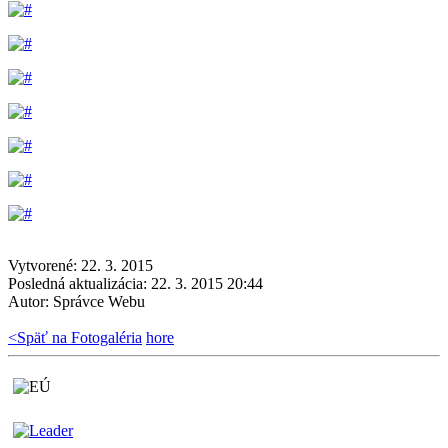
Vytvorené: 22. 3. 2015
Posledná aktualizácia: 22. 3. 2015 20:44
Autor:
Správce Webu
<
Späť na Fotogaléria
hore