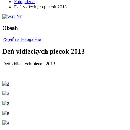
Fotogaléria
Deň vidieckych piecok 2013
Obsah
<Späť na
Fotogaléria
Deň vidieckych piecok 2013
Deň vidieckych piecok 2013