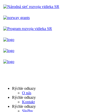
Rýchle odkazy
O nás
Rýchle odkazy
Kontakt
Rýchle odkazy
Služby