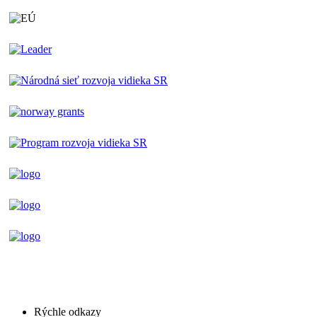
Rýchle odkazy