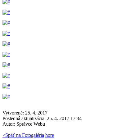
Vytvorené: 25. 4. 2017
Posledná aktualizácia: 25. 4. 2017 17:34
Autor:
Správce Webu
<
Späť na Fotogaléria
hore