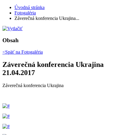
Úvodná stránka
Fotogaléria
Záverečná konferencia Ukrajina...
Obsah
<Späť na
Fotogaléria
Záverečná konferencia Ukrajina
21.04.2017
Záverečná konferencia Ukrajina