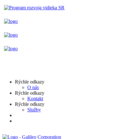
Rýchle odkazy
O nás
Rýchle odkazy
Kontakt
Rýchle odkazy
Služby