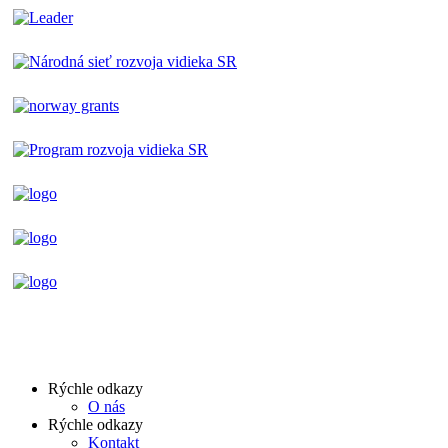
Rýchle odkazy
O nás
Rýchle odkazy
Kontakt